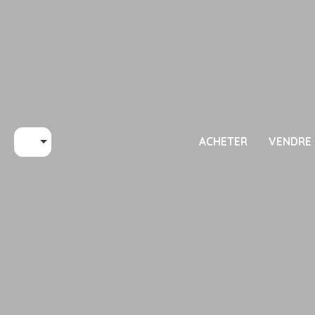
ACHETER
VENDRE