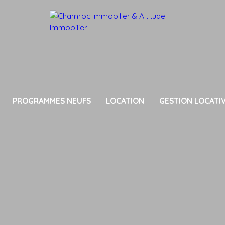
PROGRAMMES NEUFS
LOCATION
GESTION LOCATI