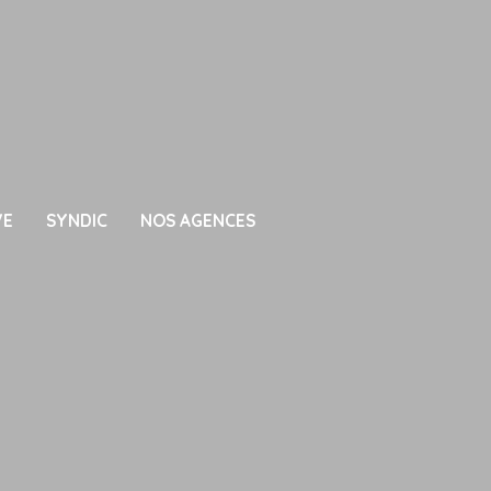
VE
SYNDIC
NOS AGENCES