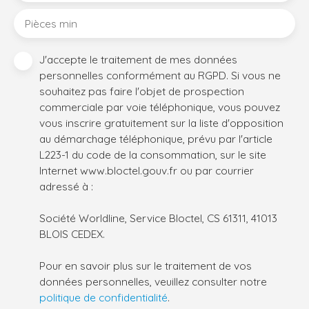
Pièces min
J'accepte le traitement de mes données
personnelles conformément au RGPD. Si vous ne
souhaitez pas faire l'objet de prospection
commerciale par voie téléphonique, vous pouvez
vous inscrire gratuitement sur la liste d'opposition
au démarchage téléphonique, prévu par l'article
L223-1 du code de la consommation, sur le site
Internet www.bloctel.gouv.fr ou par courrier
adressé à :
Société Worldline, Service Bloctel, CS 61311, 41013
BLOIS CEDEX.
Pour en savoir plus sur le traitement de vos
données personnelles, veuillez consulter notre
politique de confidentialité
.