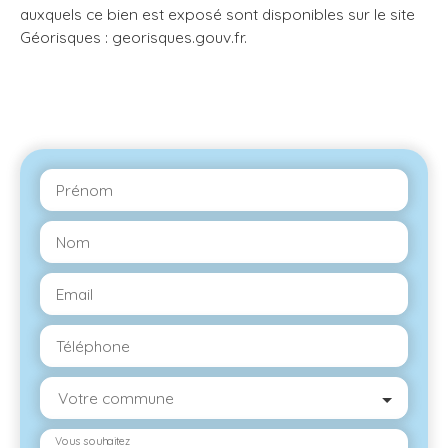
auxquels ce bien est exposé sont disponibles sur le site
Géorisques : georisques.gouv.fr.
Prénom
Nom
Email
Téléphone
Votre commune
Vous souhaitez