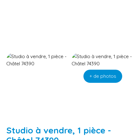
+ de photos
Studio à vendre, 1 pièce -