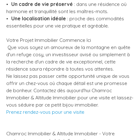
Un cadre de vie préservé
: dans une résidence où
harmonie et tranquillité sont les maîtres-mots.
Une localisation idéale
: proche des commodités
essentielles pour une vie pratique et agréable.
Votre Projet Immobilier Commence Ici
Que vous soyez un amoureux de la montagne en quête
d'un refuge cosy, un investisseur avisé ou simplement à
la recherche d'un cadre de vie exceptionnel, cette
résidence saura répondre à toutes vos attentes.
Ne laissez pas passer cette opportunité unique de vous
offrir un chez-vous où chaque détail est une promesse
de bonheur. Contactez dès aujourd'hui Chamroc
Immobilier & Altitude Immobilier pour une visite et laissez-
vous séduire par ce petit bijou immobilier.
Prenez rendez-vous pour une visite
Chamroc Immobilier & Altitude Immobilier - Votre