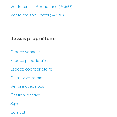
Vente terrain Abondance (74360)
Vente maison Châtel (74390)
Je suis propriétaire
Espace vendeur
Espace propriétaire
Espace copropriétaire
Estimez votre bien
Vendre avec nous
Gestion locative
Syndic
Contact