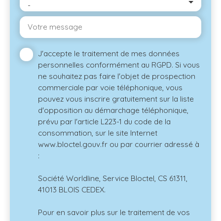
-
Votre message
J'accepte le traitement de mes données
personnelles conformément au RGPD. Si vous
ne souhaitez pas faire l'objet de prospection
commerciale par voie téléphonique, vous
pouvez vous inscrire gratuitement sur la liste
d'opposition au démarchage téléphonique,
prévu par l'article L223-1 du code de la
consommation, sur le site Internet
www.bloctel.gouv.fr ou par courrier adressé à
:
Société Worldline, Service Bloctel, CS 61311,
41013 BLOIS CEDEX.
Pour en savoir plus sur le traitement de vos