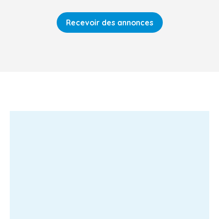
Recevoir des annonces