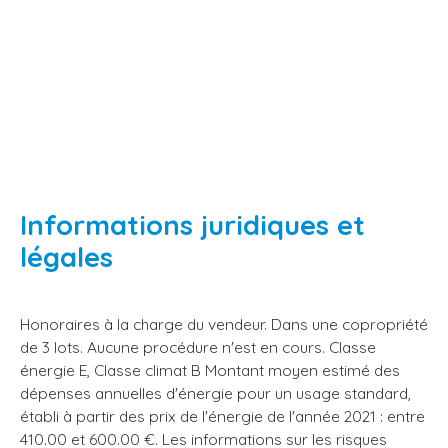
Informations juridiques et
légales
Honoraires à la charge du vendeur. Dans une copropriété
de 3 lots. Aucune procédure n'est en cours. Classe
énergie E, Classe climat B Montant moyen estimé des
dépenses annuelles d'énergie pour un usage standard,
établi à partir des prix de l'énergie de l'année 2021 : entre
410.00 et 600.00 €. Les informations sur les risques