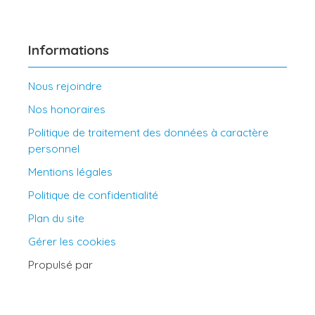
Informations
Nous rejoindre
Nos honoraires
Politique de traitement des données à caractère
personnel
Mentions légales
Politique de confidentialité
Plan du site
Gérer les cookies
Propulsé par