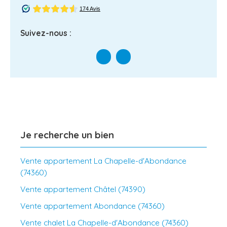
Suivez-nous :
Je recherche un bien
Vente appartement La Chapelle-d'Abondance
(74360)
Vente appartement Châtel (74390)
Vente appartement Abondance (74360)
Vente chalet La Chapelle-d'Abondance (74360)