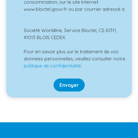
consommation, sur le site Internet
www.bloctel.gouv.fr ou par courrier adressé à
:
Société Worldline, Service Bloctel, CS 61311,
41013 BLOIS CEDEX.
Pour en savoir plus sur le traitement de vos
données personnelles, veuillez consulter notre
politique de confidentialité
.
Envoyer