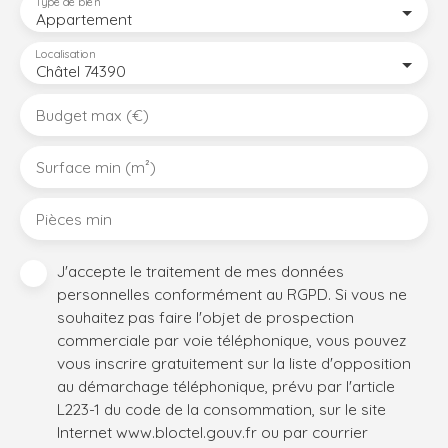
Type de bien
Appartement
Localisation
Châtel 74390
Budget max (€)
Surface min (m²)
Pièces min
J'accepte le traitement de mes données
personnelles conformément au RGPD. Si vous ne
souhaitez pas faire l'objet de prospection
commerciale par voie téléphonique, vous pouvez
vous inscrire gratuitement sur la liste d'opposition
au démarchage téléphonique, prévu par l'article
L223-1 du code de la consommation, sur le site
Internet www.bloctel.gouv.fr ou par courrier