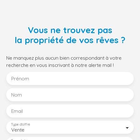
Vous ne trouvez pas
la propriété de vos rêves ?
Ne manquez plus aucun bien correspondant à votre
recherche en vous inscrivant à notre alerte mail !
Prénom
Nom
Email
Type d'offre
Vente