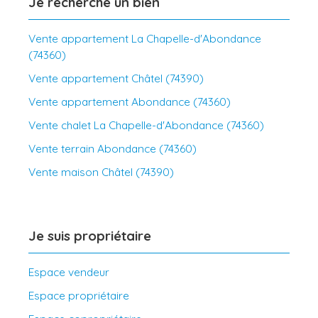
Je recherche un bien
Vente appartement La Chapelle-d'Abondance
(74360)
Vente appartement Châtel (74390)
Vente appartement Abondance (74360)
Vente chalet La Chapelle-d'Abondance (74360)
Vente terrain Abondance (74360)
Vente maison Châtel (74390)
Je suis propriétaire
Espace vendeur
Espace propriétaire