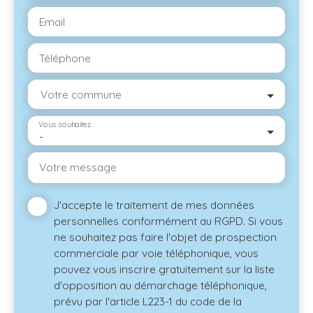
Email
Téléphone
Votre commune
Vous souhaitez
-
Votre message
J'accepte le traitement de mes données
personnelles conformément au RGPD. Si vous
ne souhaitez pas faire l'objet de prospection
commerciale par voie téléphonique, vous
pouvez vous inscrire gratuitement sur la liste
d'opposition au démarchage téléphonique,
prévu par l'article L223-1 du code de la