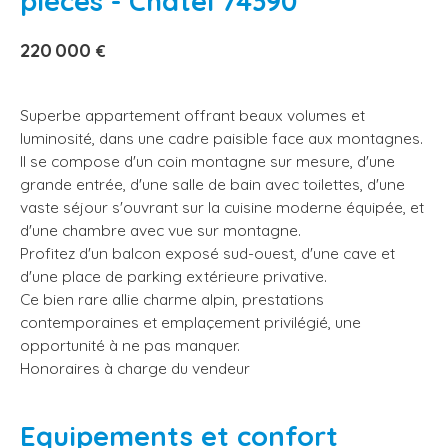
pièces - Châtel 74390
220 000
€
Superbe appartement offrant beaux volumes et
luminosité, dans une cadre paisible face aux montagnes.
Il se compose d'un coin montagne sur mesure, d'une
grande entrée, d'une salle de bain avec toilettes, d'une
vaste séjour s'ouvrant sur la cuisine moderne équipée, et
d'une chambre avec vue sur montagne.
Profitez d'un balcon exposé sud-ouest, d'une cave et
d'une place de parking extérieure privative.
Ce bien rare allie charme alpin, prestations
contemporaines et emplaçement privilégié, une
opportunité à ne pas manquer.
Honoraires à charge du vendeur
Equipements et confort