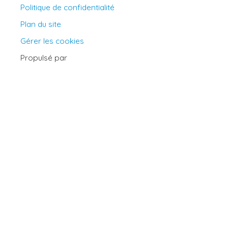
Politique de confidentialité
Plan du site
Gérer les cookies
Propulsé par