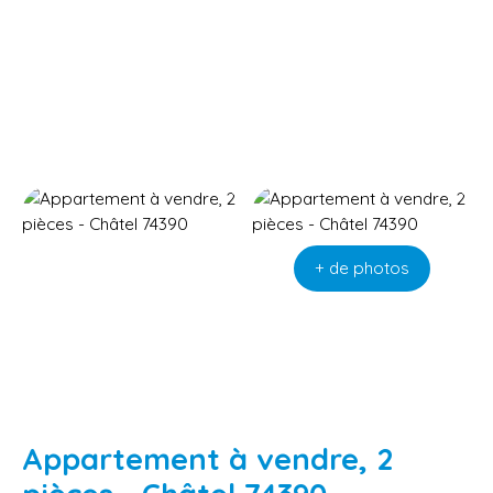
+ de photos
Appartement à vendre, 2