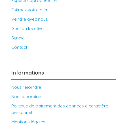
Espace copropriétaire
Estimez votre bien
Vendre avec nous
Gestion locative
Syndic
Contact
Informations
Nous rejoindre
Nos honoraires
Politique de traitement des données à caractère
personnel
Mentions légales