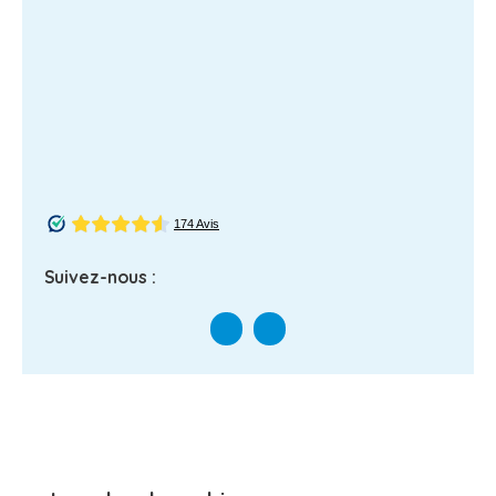
Suivez-nous :