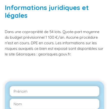
Informations juridiques et
légales
Dans une copropriété de 54 lots. Quote-part moyenne
du budget prévisionnel 1 100 €/an. Aucune procédure
n'est en cours. DPE en cours. Les informations sur les
risques auxquels ce bien est exposé sont disponibles sur
le site Géorisques : georisques.gouv.fr.
Prénom
Nom