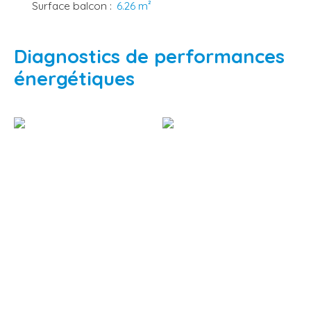
Surface balcon
:
6.26
m²
Diagnostics de performances
énergétiques