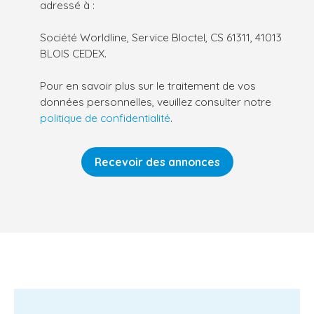
adressé à :
Société Worldline, Service Bloctel, CS 61311, 41013
BLOIS CEDEX.
Pour en savoir plus sur le traitement de vos
données personnelles, veuillez consulter notre
politique de confidentialité
.
Recevoir des annonces