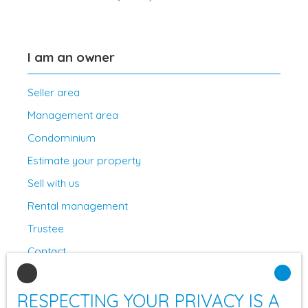
I am an owner
Seller area
Management area
Condominium
Estimate your property
Sell with us
Rental management
Trustee
Contact
RESPECTING YOUR PRIVACY IS A